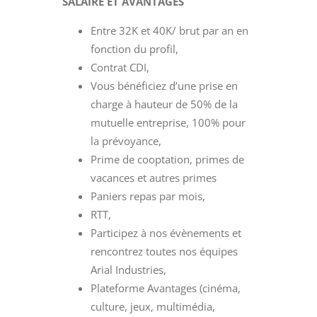
SALAIRE ET AVANTAGES
Entre 32K et 40K/ brut par an en
fonction du profil,
Contrat CDI,
Vous bénéficiez d’une prise en
charge à hauteur de 50% de la
mutuelle entreprise, 100% pour
la prévoyance,
Prime de cooptation, primes de
vacances et autres primes
Paniers repas par mois,
RTT,
Participez à nos évènements et
rencontrez toutes nos équipes
Arial Industries,
Plateforme Avantages (cinéma,
culture, jeux, multimédia,