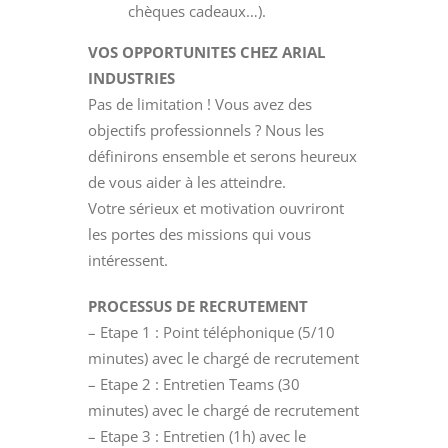
chèques cadeaux…).
VOS OPPORTUNITES CHEZ ARIAL
INDUSTRIES
Pas de limitation ! Vous avez des
objectifs professionnels ? Nous les
définirons ensemble et serons heureux
de vous aider à les atteindre.
Votre sérieux et motivation ouvriront
les portes des missions qui vous
intéressent.
PROCESSUS DE RECRUTEMENT
– Etape 1 : Point téléphonique (5/10
minutes) avec le chargé de recrutement
– Etape 2 : Entretien Teams (30
minutes) avec le chargé de recrutement
– Etape 3 : Entretien (1h) avec le