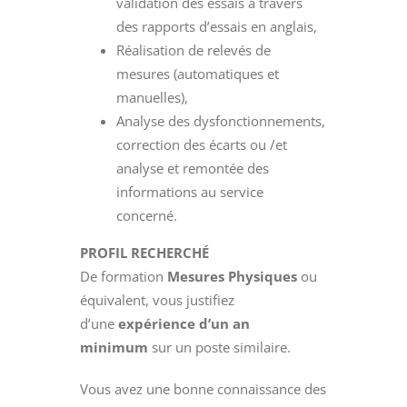
validation des essais à travers
des rapports d’essais en anglais,
Réalisation de relevés de
mesures (automatiques et
manuelles),
Analyse des dysfonctionnements,
correction des écarts ou /et
analyse et remontée des
informations au service
concerné.
PROFIL RECHERCHÉ
De formation
Mesures Physiques
ou
équivalent, vous justifiez
d’une
expérience d’un an
minimum
sur un poste similaire.
Vous avez une bonne connaissance des