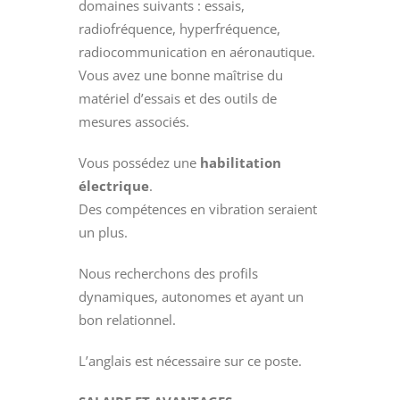
domaines suivants : essais,
radiofréquence, hyperfréquence,
radiocommunication en aéronautique.
Vous avez une bonne maîtrise du
matériel d’essais et des outils de
mesures associés.
Vous possédez une
habilitation
électrique
.
Des compétences en vibration seraient
un plus.
Nous recherchons des profils
dynamiques, autonomes et ayant un
bon relationnel.
L’anglais est nécessaire sur ce poste.