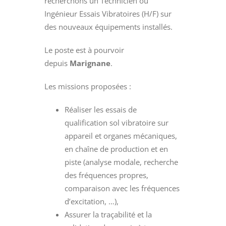
recherchons un Technicien ou
Ingénieur Essais Vibratoires (H/F) sur
des nouveaux équipements installés.
Le poste est à pourvoir
depuis
Marignane
.
Les missions proposées :
Réaliser les essais de
qualification sol vibratoire sur
appareil et organes mécaniques,
en chaîne de production et en
piste (analyse modale, recherche
des fréquences propres,
comparaison avec les fréquences
d’excitation, …),
Assurer la traçabilité et la