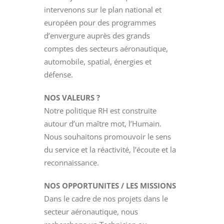
intervenons sur le plan national et
européen pour des programmes
d’envergure auprès des grands
comptes des secteurs aéronautique,
automobile, spatial, énergies et
défense.
NOS VALEURS ?
Notre politique RH est construite
autour d’un maître mot, l’Humain.
Nous souhaitons promouvoir le sens
du service et la réactivité, l’écoute et la
reconnaissance.
NOS OPPORTUNITES / LES MISSIONS
Dans le cadre de nos projets dans le
secteur aéronautique, nous