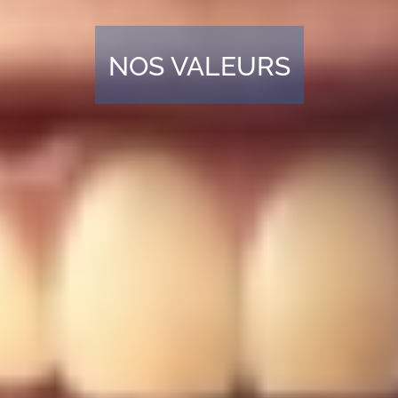
NOS VALEURS