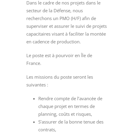
Dans le cadre de nos projets dans le
secteur de la Défense, nous
recherchons un PMO (H/F) afin de
superviser et assurer le suivi de projets
capacitaires visant à faciliter la montée
en cadence de production.
Le poste est à pourvoir en Île de
France.
Les missions du poste seront les
suivantes :
Rendre compte de l’avancée de
chaque projet en termes de
planning, coûts et risques,
S’assurer de la bonne tenue des
contrats,