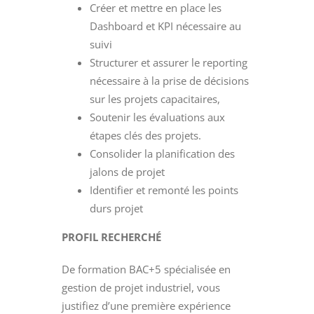
Créer et mettre en place les
Dashboard et KPI nécessaire au
suivi
Structurer et assurer le reporting
nécessaire à la prise de décisions
sur les projets capacitaires,
Soutenir les évaluations aux
étapes clés des projets.
Consolider la planification des
jalons de projet
Identifier et remonté les points
durs projet
PROFIL RECHERCHÉ
De formation BAC+5 spécialisée en
gestion de projet industriel, vous
justifiez d’une première expérience