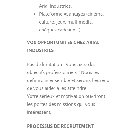
Arial Industries,
Plateforme Avantages (cinéma,
culture, jeux, multimédia,
chèques cadeaux…).
VOS OPPORTUNITES CHEZ ARIAL
INDUSTRIES
Pas de limitation ! Vous avez des
objectifs professionnels ? Nous les
définirons ensemble et serons heureux
de vous aider à les atteindre.
Votre sérieux et motivation ouvriront
les portes des missions qui vous
intéressent.
PROCESSUS DE RECRUTEMENT