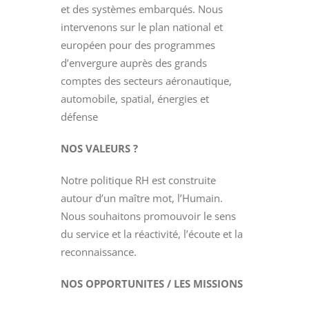
et des systèmes embarqués. Nous
intervenons sur le plan national et
européen pour des programmes
d’envergure auprès des grands
comptes des secteurs aéronautique,
automobile, spatial, énergies et
défense
NOS VALEURS ?
Notre politique RH est construite
autour d’un maître mot, l’Humain.
Nous souhaitons promouvoir le sens
du service et la réactivité, l’écoute et la
reconnaissance.
NOS OPPORTUNITES / LES MISSIONS