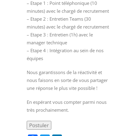
– Etape 1 : Point téléphonique (10
minutes) avec le chargé de recrutement
– Etape 2 : Entretien Teams (30
minutes) avec le chargé de recrutement
– Etape 3 : Entretien (1h) avec le
manager technique
– Etape 4 : Intégration au sein de nos
équipes
Nous garantissons de la réactivité et
nous faisons en sorte de vous partager
une réponse le plus vite possible !
En espérant vous compter parmi nous
très prochainement.