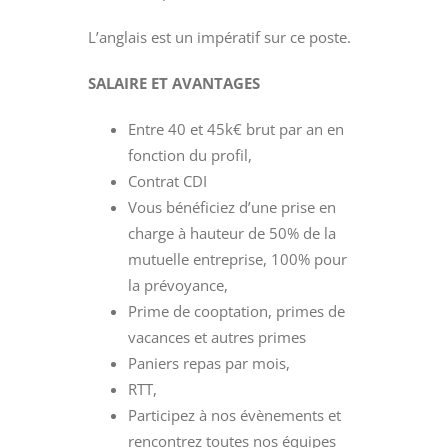
L’anglais est un impératif sur ce poste.
SALAIRE ET AVANTAGES
Entre 40 et 45k€ brut par an en
fonction du profil,
Contrat CDI
Vous bénéficiez d’une prise en
charge à hauteur de 50% de la
mutuelle entreprise, 100% pour
la prévoyance,
Prime de cooptation, primes de
vacances et autres primes
Paniers repas par mois,
RTT,
Participez à nos évènements et
rencontrez toutes nos équipes