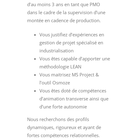
d’au moins 3 ans en tant que PMO
dans le cadre de la supervision d’une
montée en cadence de production.
Vous justifiez d’expériences en
gestion de projet spécialisé en
industrialisation
Vous êtes capable d’apporter une
méthodologie LEAN
Vous maitrisez MS Project &
l’outil Osmoze
Vous êtes doté de compétences
d’animation transverse ainsi que
d’une forte autonomie
Nous recherchons des profils
dynamiques, rigoureux et ayant de
fortes compétences relationnelles.