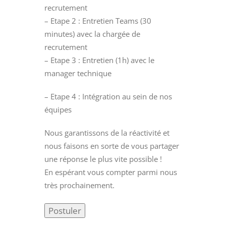
recrutement
– Etape 2 : Entretien Teams (30
minutes) avec la chargée de
recrutement
– Etape 3 : Entretien (1h) avec le
manager technique
– Etape 4 : Intégration au sein de nos
équipes
Nous garantissons de la réactivité et
nous faisons en sorte de vous partager
une réponse le plus vite possible !
En espérant vous compter parmi nous
très prochainement.