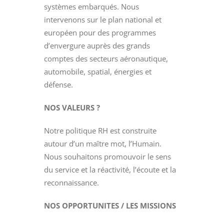
systèmes embarqués. Nous
intervenons sur le plan national et
européen pour des programmes
d’envergure auprès des grands
comptes des secteurs aéronautique,
automobile, spatial, énergies et
défense.
NOS VALEURS ?
Notre politique RH est construite
autour d’un maître mot, l’Humain.
Nous souhaitons promouvoir le sens
du service et la réactivité, l’écoute et la
reconnaissance.
NOS OPPORTUNITES / LES MISSIONS