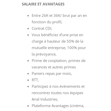
SALAIRE ET AVANTAGES
Entre 26K et 36K/ brut par an en
fonction du profil,
Contrat CDI,
Vous bénéficiez d’une prise en
charge à hauteur de 50% de la
mutuelle entreprise, 100% pour
la prévoyance,
Prime de cooptation, primes de
vacances et autres primes
Paniers repas par mois,
RTT,
Participez à nos évènements et
rencontrez toutes nos équipes
Arial Industries,
Plateforme Avantages (cinéma,