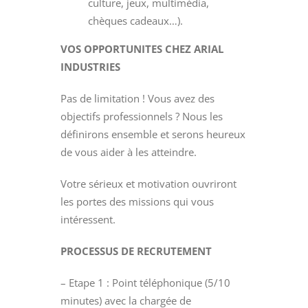
culture, jeux, multimédia,
chèques cadeaux…).
VOS OPPORTUNITES CHEZ ARIAL
INDUSTRIES
Pas de limitation ! Vous avez des
objectifs professionnels ? Nous les
définirons ensemble et serons heureux
de vous aider à les atteindre.
Votre sérieux et motivation ouvriront
les portes des missions qui vous
intéressent.
PROCESSUS DE RECRUTEMENT
– Etape 1 : Point téléphonique (5/10
minutes) avec la chargée de