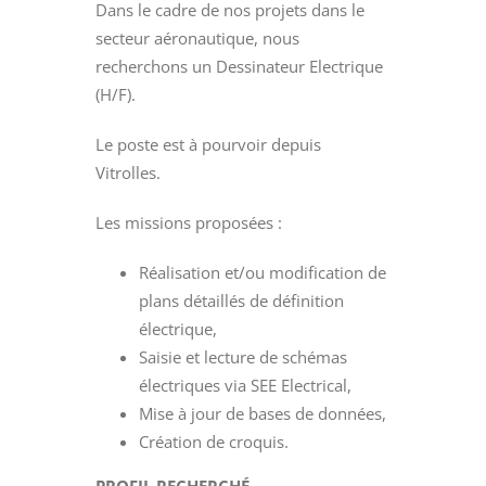
Dans le cadre de nos projets dans le
secteur aéronautique, nous
recherchons un Dessinateur Electrique
(H/F).
Le poste est à pourvoir depuis
Vitrolles.
Les missions proposées :
Réalisation et/ou modification de
plans détaillés de définition
électrique,
Saisie et lecture de schémas
électriques via SEE Electrical,
Mise à jour de bases de données,
Création de croquis.
PROFIL RECHERCHÉ