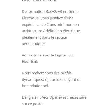
De formation Bac+2/+3 en Génie
Electrique, vous justifiez d’une
expérience de 2 ans minimum en
architecture / définition électrique,
idéalement dans le secteur
aéronautique.
Vous connaissez le logiciel SEE
Electrical.
Nous recherchons des profils
dynamiques, rigoureux et ayant un
bon relationnel.
L’anglais (lu/écrit/parlé) est nécessaire
sur ce poste.