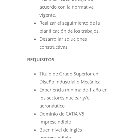
acuerdo con la normativa
vigente,
Realizar el seguimiento de la
planificación de los trabajos,
Desarrollar soluciones
constructivas.
REQUISITOS
Título de Grado Superior en
Diseño Industrial o Mecánica
Experiencia mínima de 1 año en
los sectores nuclear y/o
aeronáutico
Dominio de CATIA V5
imprescindible
Buen nivel de inglés
imprescindible