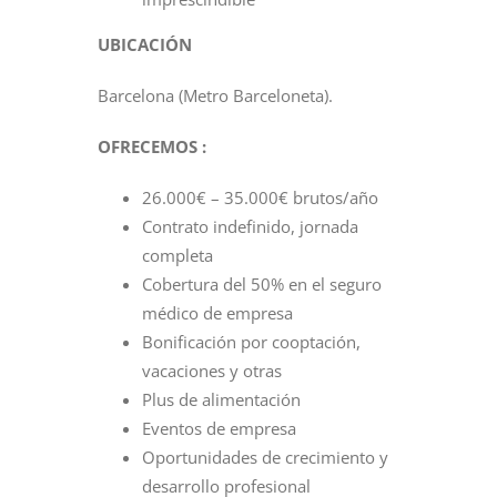
UBICACIÓN
Barcelona (Metro Barceloneta).
OFRECEMOS :
26.000€ – 35.000€ brutos/año
Contrato indefinido, jornada
completa
Cobertura del 50% en el seguro
médico de empresa
Bonificación por cooptación,
vacaciones y otras
Plus de alimentación
Eventos de empresa
Oportunidades de crecimiento y
desarrollo profesional