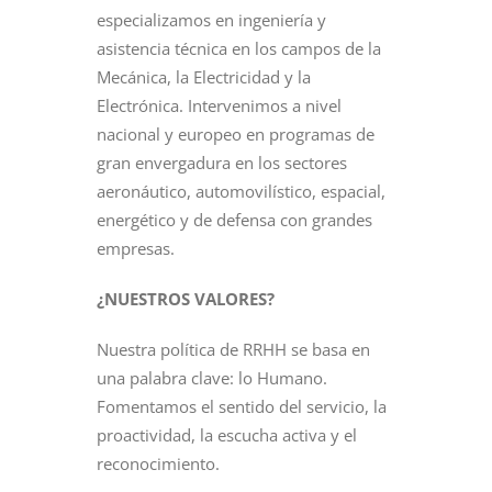
especializamos en ingeniería y
asistencia técnica en los campos de la
Mecánica, la Electricidad y la
Electrónica. Intervenimos a nivel
nacional y europeo en programas de
gran envergadura en los sectores
aeronáutico, automovilístico, espacial,
energético y de defensa con grandes
empresas.
¿NUESTROS VALORES?
Nuestra política de RRHH se basa en
una palabra clave: lo Humano.
Fomentamos el sentido del servicio, la
proactividad, la escucha activa y el
reconocimiento.