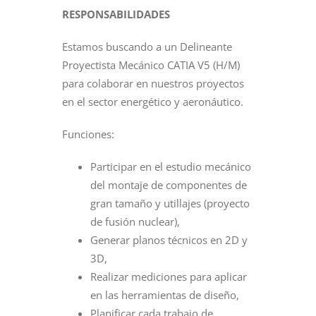
RESPONSABILIDADES
Estamos buscando a un Delineante
Proyectista Mecánico CATIA V5 (H/M)
para colaborar en nuestros proyectos
en el sector energético y aeronáutico.
Funciones:
Participar en el estudio mecánico
del montaje de componentes de
gran tamaño y utillajes (proyecto
de fusión nuclear),
Generar planos técnicos en 2D y
3D,
Realizar mediciones para aplicar
en las herramientas de diseño,
Planificar cada trabajo de