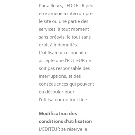
Par ailleurs, l’EDITEUR peut
être amené à interrompre
le site ou une partie des
services, à tout moment
sans préavis, le tout sans
droit à indemnités.
L’utilisateur reconnaît et
accepte que l’EDITEUR ne
soit pas responsable des
interruptions, et des
conséquences qui peuvent
en découler pour
l’utilisateur ou tout tiers.
Modification des
conditions d’utilisation
L’EDITEUR se réserve la