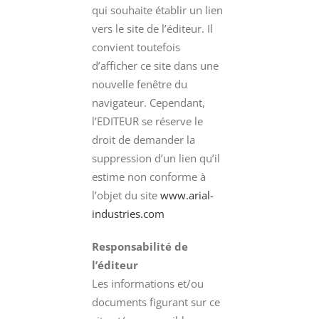
qui souhaite établir un lien
vers le site de l’éditeur. Il
convient toutefois
d’afficher ce site dans une
nouvelle fenêtre du
navigateur. Cependant,
l’EDITEUR se réserve le
droit de demander la
suppression d’un lien qu’il
estime non conforme à
l’objet du site
www.arial-
industries.com
Responsabilité de
l’éditeur
Les informations et/ou
documents figurant sur ce