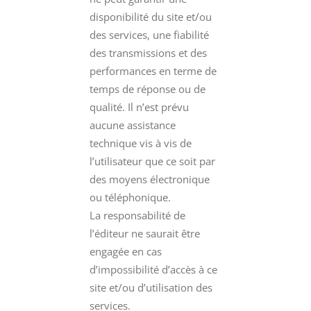
disponibilité du site et/ou
des services, une fiabilité
des transmissions et des
performances en terme de
temps de réponse ou de
qualité. Il n’est prévu
aucune assistance
technique vis à vis de
l’utilisateur que ce soit par
des moyens électronique
ou téléphonique.
La responsabilité de
l’éditeur ne saurait être
engagée en cas
d’impossibilité d’accès à ce
site et/ou d’utilisation des
services.