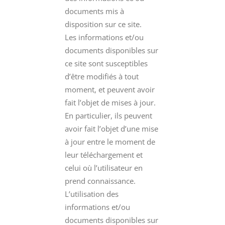
documents mis à
disposition sur ce site.
Les informations et/ou
documents disponibles sur
ce site sont susceptibles
d’être modifiés à tout
moment, et peuvent avoir
fait l’objet de mises à jour.
En particulier, ils peuvent
avoir fait l’objet d’une mise
à jour entre le moment de
leur téléchargement et
celui où l’utilisateur en
prend connaissance.
L’utilisation des
informations et/ou
documents disponibles sur