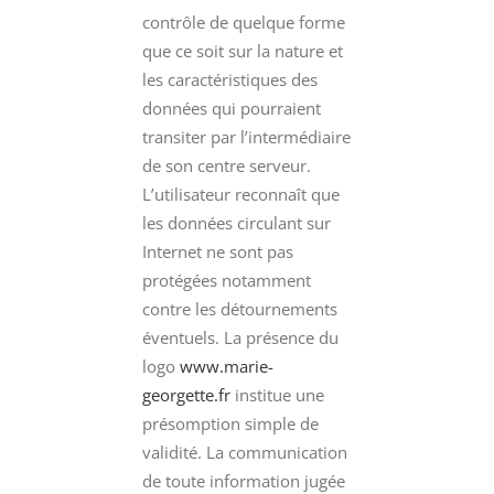
contrôle de quelque forme
que ce soit sur la nature et
les caractéristiques des
données qui pourraient
transiter par l’intermédiaire
de son centre serveur.
L’utilisateur reconnaît que
les données circulant sur
Internet ne sont pas
protégées notamment
contre les détournements
éventuels. La présence du
logo
www.marie-
georgette.fr
institue une
présomption simple de
validité. La communication
de toute information jugée