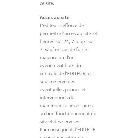
ce site.
Accès au site
L’éditeur s’efforce de
permettre l’accès au site 24
heures sur 24, 7 jours sur
7, sauf en cas de force
majeure ou d’un
événement hors du
contrôle de l’EDITEUR, et
sous réserve des
éventuelles pannes et
interventions de
maintenance nécessaires
au bon fonctionnement du
site et des services.
Par conséquent, l’EDITEUR
ne peut garantir une