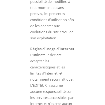
possibilité de modifier, à
tout moment et sans
préavis, les présentes
conditions d’utilisation afin
de les adapter aux
évolutions du site et/ou de
son exploitation.
Règles d’usage d’Internet
L’utilisateur déclare
accepter les
caractéristiques et les
limites d’Internet, et
notamment reconnaît que :
L’EDITEUR n’assume
aucune responsabilité sur
les services accessibles par
Internet et n’exerce aucun