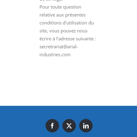
Pour toute question
relative aux présentes
conditions d’utilisation du
site, vous pouvez nous
écrire à l’adresse suivante :
secretrariat@arial-
industries.com