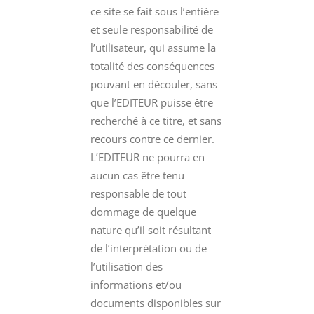
ce site se fait sous l’entière
et seule responsabilité de
l’utilisateur, qui assume la
totalité des conséquences
pouvant en découler, sans
que l’EDITEUR puisse être
recherché à ce titre, et sans
recours contre ce dernier.
L’EDITEUR ne pourra en
aucun cas être tenu
responsable de tout
dommage de quelque
nature qu’il soit résultant
de l’interprétation ou de
l’utilisation des
informations et/ou
documents disponibles sur