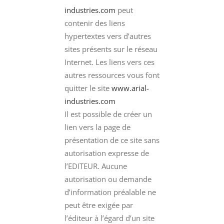
industries.com
peut
contenir des liens
hypertextes vers d’autres
sites présents sur le réseau
Internet. Les liens vers ces
autres ressources vous font
quitter le site
www.arial-
industries.com
Il est possible de créer un
lien vers la page de
présentation de ce site sans
autorisation expresse de
l’EDITEUR. Aucune
autorisation ou demande
d’information préalable ne
peut être exigée par
l’éditeur à l’égard d’un site