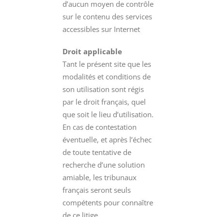
d’aucun moyen de contrôle
sur le contenu des services
accessibles sur Internet
Droit applicable
Tant le présent site que les
modalités et conditions de
son utilisation sont régis
par le droit français, quel
que soit le lieu d’utilisation.
En cas de contestation
éventuelle, et après l’échec
de toute tentative de
recherche d’une solution
amiable, les tribunaux
français seront seuls
compétents pour connaître
de ce litige.