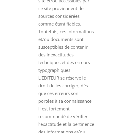
site et/ou accessibles par
ce site proviennent de
sources considérées
comme étant fiables.
Toutefois, ces informations
et/ou documents sont
susceptibles de contenir
des inexactitudes
techniques et des erreurs
typographiques.
L’EDITEUR se réserve le
droit de les corriger, dès
que ces erreurs sont
portées à sa connaissance.
Il est fortement
recommandé de vérifier
l’exactitude et la pertinence
des informations et/ou