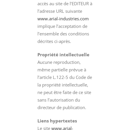
accès au site de l’EDITEUR à
l’adresse URL suivante
www.arial-industries.com
implique l’acceptation de
l’ensemble des conditions
décrites ci-après.
Propriété intellectuelle
Aucune reproduction,
même partielle prévue à
l’article L.122-5 du Code de
la propriété intellectuelle,
ne peut être faite de ce site
sans l’autorisation du
directeur de publication.
Liens hypertextes
Le site
www.arial-