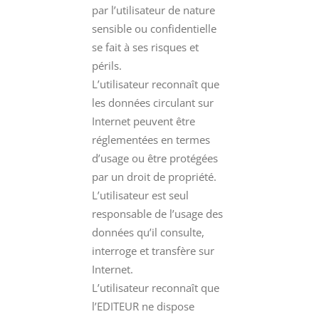
par l’utilisateur de nature
sensible ou confidentielle
se fait à ses risques et
périls.
L’utilisateur reconnaît que
les données circulant sur
Internet peuvent être
réglementées en termes
d’usage ou être protégées
par un droit de propriété.
L’utilisateur est seul
responsable de l’usage des
données qu’il consulte,
interroge et transfère sur
Internet.
L’utilisateur reconnaît que
l’EDITEUR ne dispose