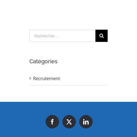
Rechercher:
Catégories
Recrutement