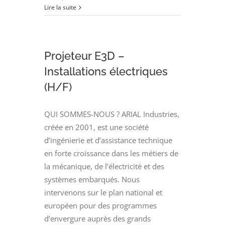
Projeteur
Lire la suite
Mécanique
(H/F)
Projeteur E3D –
Installations électriques
(H/F)
QUI SOMMES-NOUS ? ARIAL Industries,
créée en 2001, est une société
d’ingénierie et d’assistance technique
en forte croissance dans les métiers de
la mécanique, de l’électricité et des
systèmes embarqués. Nous
intervenons sur le plan national et
européen pour des programmes
d’envergure auprès des grands