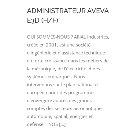
(H/F)
ADMINISTRATEUR AVEVA
E3D (H/F)
QUI SOMMES-NOUS ? ARIAL Industries,
créée en 2001, est une société
d’ingénierie et d’assistance technique
en forte croissance dans les métiers de
la mécanique, de l’électricité et des
systèmes embarqués. Nous
intervenons sur le plan national et
européen pour des programmes
d’envergure auprès des grands
comptes des secteurs aéronautique,
automobile, spatial, énergies et
défense. NOS [...]