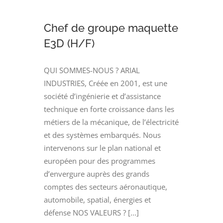
TUYAUTERIE
(H/F)
Chef de groupe maquette
E3D (H/F)
QUI SOMMES-NOUS ? ARIAL
INDUSTRIES, Créée en 2001, est une
société d’ingénierie et d’assistance
technique en forte croissance dans les
métiers de la mécanique, de l’électricité
et des systèmes embarqués. Nous
intervenons sur le plan national et
européen pour des programmes
d’envergure auprès des grands
comptes des secteurs aéronautique,
automobile, spatial, énergies et
défense NOS VALEURS ? [...]