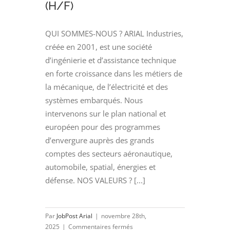
(H/F)
QUI SOMMES-NOUS ? ARIAL Industries,
créée en 2001, est une société
d’ingénierie et d’assistance technique
en forte croissance dans les métiers de
la mécanique, de l’électricité et des
systèmes embarqués. Nous
intervenons sur le plan national et
européen pour des programmes
d’envergure auprès des grands
comptes des secteurs aéronautique,
automobile, spatial, énergies et
défense. NOS VALEURS ? [...]
Par
JobPost Arial
|
novembre 28th,
sur
2025
|
Commentaires fermés