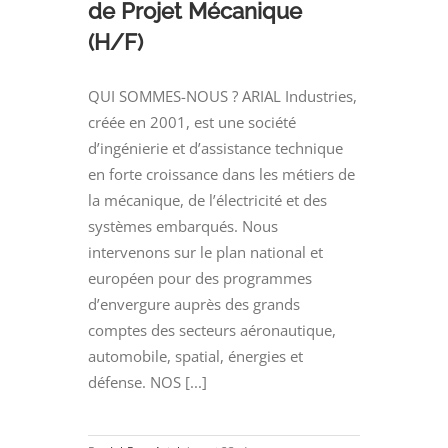
de Projet Mécanique
(H/F)
QUI SOMMES-NOUS ? ARIAL Industries,
créée en 2001, est une société
d’ingénierie et d’assistance technique
en forte croissance dans les métiers de
la mécanique, de l’électricité et des
systèmes embarqués. Nous
intervenons sur le plan national et
européen pour des programmes
d’envergure auprès des grands
comptes des secteurs aéronautique,
automobile, spatial, énergies et
défense. NOS [...]