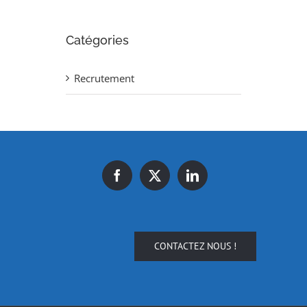
Catégories
Recrutement
CONTACTEZ NOUS !