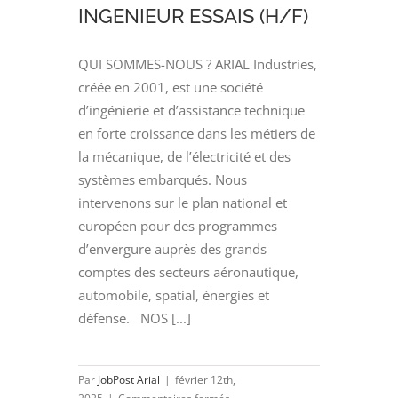
INGENIEUR ESSAIS (H/F)
QUI SOMMES-NOUS ? ARIAL Industries,
créée en 2001, est une société
d’ingénierie et d’assistance technique
en forte croissance dans les métiers de
la mécanique, de l’électricité et des
systèmes embarqués. Nous
intervenons sur le plan national et
européen pour des programmes
d’envergure auprès des grands
comptes des secteurs aéronautique,
automobile, spatial, énergies et
défense. NOS [...]
Par
JobPost Arial
|
février 12th,
sur