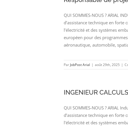
QUI SOMMES-NOUS ? ARIAL INDUSTR
d’assistance technique en forte 
l’électricité et des systèmes emb
européen pour des programmes d
aéronautique, automobile, spatia
Par
JobPost Arial
|
août 29th, 2025
|
C
INGENIEUR CALCULS
QUI SOMMES-NOUS ? ARIAL Industr
d’assistance technique en forte 
l’électricité et des systèmes emb