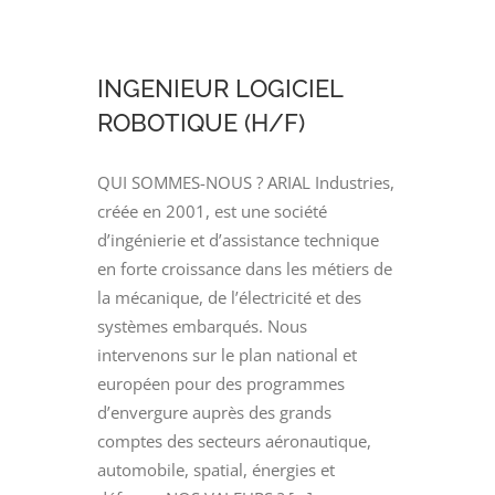
LOGICIEL
GPU
(H/F)
INGENIEUR LOGICIEL
ROBOTIQUE (H/F)
QUI SOMMES-NOUS ? ARIAL Industries,
créée en 2001, est une société
d’ingénierie et d’assistance technique
en forte croissance dans les métiers de
la mécanique, de l’électricité et des
systèmes embarqués. Nous
intervenons sur le plan national et
européen pour des programmes
d’envergure auprès des grands
comptes des secteurs aéronautique,
automobile, spatial, énergies et