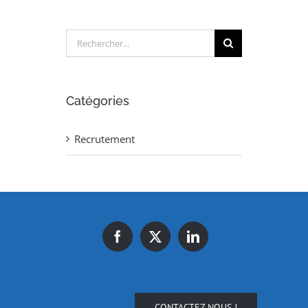
Rechercher:
Catégories
Recrutement
CONTACTEZ NOUS !