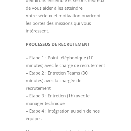
définirons ensemble et serons heureux
de vous aider à les atteindre.
Votre sérieux et motivation ouvriront
les portes des missions qui vous
intéressent.
PROCESSUS DE RECRUTEMENT
– Etape 1 : Point téléphonique (10
minutes) avec le chargé de recrutement
– Etape 2 : Entretien Teams (30
minutes) avec la chargée de
recrutement
– Etape 3 : Entretien (1h) avec le
manager technique
– Etape 4 : Intégration au sein de nos
équipes