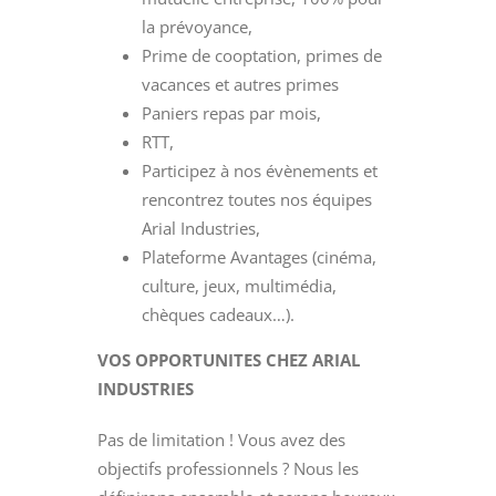
la prévoyance,
Prime de cooptation, primes de
vacances et autres primes
Paniers repas par mois,
RTT,
Participez à nos évènements et
rencontrez toutes nos équipes
Arial Industries,
Plateforme Avantages (cinéma,
culture, jeux, multimédia,
chèques cadeaux…).
VOS OPPORTUNITES CHEZ ARIAL
INDUSTRIES
Pas de limitation ! Vous avez des
objectifs professionnels ? Nous les