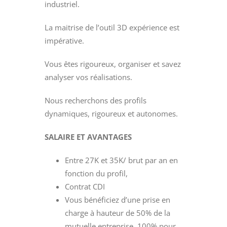
industriel.
La maitrise de l’outil 3D expérience est
impérative.
Vous êtes rigoureux, organiser et savez
analyser vos réalisations.
Nous recherchons des profils
dynamiques, rigoureux et autonomes.
SALAIRE ET AVANTAGES
Entre 27K et 35K/ brut par an en
fonction du profil,
Contrat CDI
Vous bénéficiez d’une prise en
charge à hauteur de 50% de la
mutuelle entreprise, 100% pour