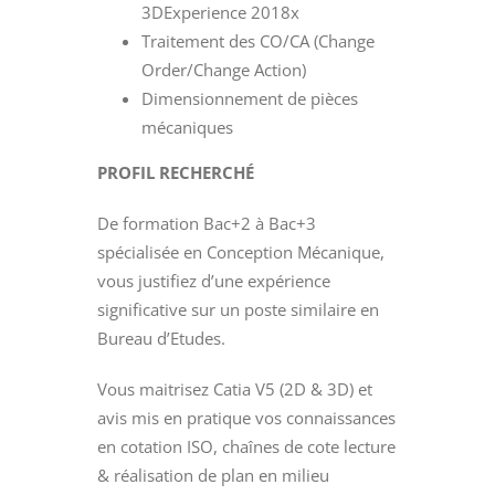
3DExperience 2018x
Traitement des CO/CA (Change
Order/Change Action)
Dimensionnement de pièces
mécaniques
PROFIL RECHERCHÉ
De formation Bac+2 à Bac+3
spécialisée en Conception Mécanique,
vous justifiez d’une expérience
significative sur un poste similaire en
Bureau d’Etudes.
Vous maitrisez Catia V5 (2D & 3D) et
avis mis en pratique vos connaissances
en cotation ISO, chaînes de cote lecture
& réalisation de plan en milieu