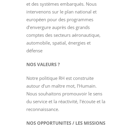
et des systèmes embarqués. Nous
intervenons sur le plan national et
européen pour des programmes
d’envergure auprès des grands
comptes des secteurs aéronautique,
automobile, spatial, énergies et
défense
NOS VALEURS ?
Notre politique RH est construite
autour d’un maître mot, l’Humain.
Nous souhaitons promouvoir le sens
du service et la réactivité, l’écoute et la
reconnaissance.
NOS OPPORTUNITES / LES MISSIONS