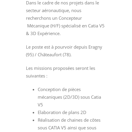
Dans le cadre de nos projets dans le
secteur aéronautique, nous
recherchons un Concepteur
Mécanique (H/F) spécialisé en Catia V5
& 3D Expérience.
Le poste est à pourvoir depuis Eragny
(95) / Châteaufort (78).
Les missions proposées seront les
suivantes :
Conception de pièces
mécaniques (2D/3D) sous Catia
V5
Elaboration de plans 2D
Réalisation de chaines de côtes
sous CATIA V5 ainsi que sous