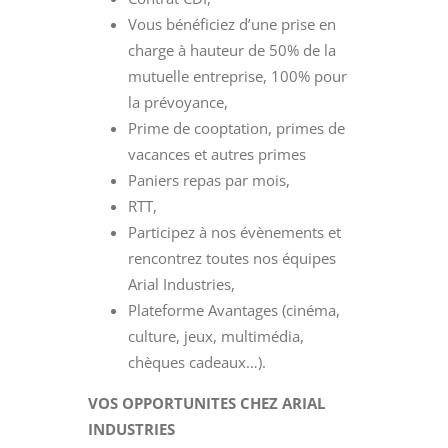
Vous bénéficiez d’une prise en
charge à hauteur de 50% de la
mutuelle entreprise, 100% pour
la prévoyance,
Prime de cooptation, primes de
vacances et autres primes
Paniers repas par mois,
RTT,
Participez à nos évènements et
rencontrez toutes nos équipes
Arial Industries,
Plateforme Avantages (cinéma,
culture, jeux, multimédia,
chèques cadeaux…).
VOS OPPORTUNITES CHEZ ARIAL
INDUSTRIES