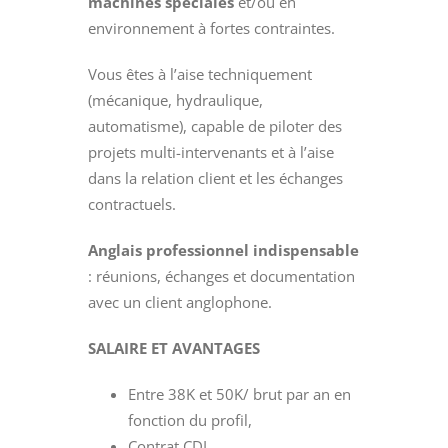
machines spéciales
et/ou en
environnement à fortes contraintes.
Vous êtes à l’aise techniquement
(mécanique, hydraulique,
automatisme), capable de piloter des
projets multi-intervenants et à l’aise
dans la relation client et les échanges
contractuels.
Anglais professionnel indispensable
: réunions, échanges et documentation
avec un client anglophone.
SALAIRE ET AVANTAGES
Entre 38K et 50K/ brut par an en
fonction du profil,
Contrat CDI,