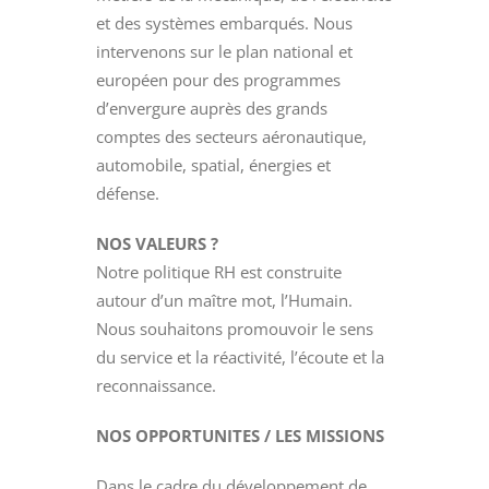
et des systèmes embarqués. Nous
intervenons sur le plan national et
européen pour des programmes
d’envergure auprès des grands
comptes des secteurs aéronautique,
automobile, spatial, énergies et
défense.
NOS VALEURS ?
Notre politique RH est construite
autour d’un maître mot, l’Humain.
Nous souhaitons promouvoir le sens
du service et la réactivité, l’écoute et la
reconnaissance.
NOS OPPORTUNITES / LES MISSIONS
Dans le cadre du développement de