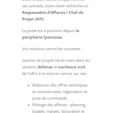
ses activités, notre client recherche un
Responsable d’Affaires / Chef de
Projet (H/F)
.
Le poste est à pourvoir depuis
la
périphérie lyonnaise
.
Vos missions seront les suivantes :
Gestion de projets clé en main dans les
secteurs
défense
et
nucléaire civil
,
de l’offre à la mise en service sur site :
Rédaction des offres techniques
et commerciales, négociation et
prise de commande.
Pilotage des affaires : planning,
budget, marges, facturation et