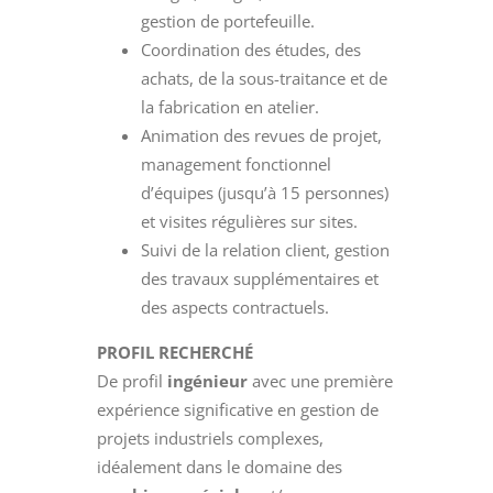
gestion de portefeuille.
Coordination des études, des
achats, de la sous-traitance et de
la fabrication en atelier.
Animation des revues de projet,
management fonctionnel
d’équipes (jusqu’à 15 personnes)
et visites régulières sur sites.
Suivi de la relation client, gestion
des travaux supplémentaires et
des aspects contractuels.
PROFIL RECHERCHÉ
De profil
ingénieur
avec une première
expérience significative en gestion de
projets industriels complexes,
idéalement dans le domaine des