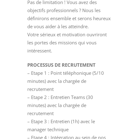
Pas de limitation ! Vous avez des
objectifs professionnels ? Nous les
définirons ensemble et serons heureux
de vous aider à les atteindre.
Votre sérieux et motivation ouvriront
les portes des missions qui vous
intéressent.
PROCESSUS DE RECRUTEMENT
– Etape 1 : Point téléphonique (5/10
minutes) avec la chargée de
recrutement
– Etape 2 : Entretien Teams (30
minutes) avec la chargée de
recrutement
– Etape 3 : Entretien (1h) avec le
manager technique
– Etape 4 : Intégration au sein de nos