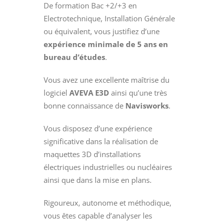
De formation Bac +2/+3 en
Electrotechnique, Installation Générale
ou équivalent, vous justifiez d’une
expérience minimale de 5 ans en
bureau d’études
.
Vous avez une excellente maîtrise du
logiciel
AVEVA E3D
ainsi qu’une très
bonne connaissance de
Navisworks
.
Vous disposez d’une expérience
significative dans la réalisation de
maquettes 3D d’installations
électriques industrielles ou nucléaires
ainsi que dans la mise en plans.
Rigoureux, autonome et méthodique,
vous êtes capable d’analyser les