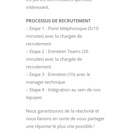
intéressent.
PROCESSUS DE RECRUTEMENT
– Etape 1 : Point téléphonique (5/10
minutes) avec la chargée de
recrutement
– Etape 2 : Entretien Teams (30
minutes) avec la chargée de
recrutement
– Etape 3 : Entretien (1h) avec le
manager technique
– Etape 4 : Intégration au sein de nos
équipes
Nous garantissons de la réactivité et
nous faisons en sorte de vous partager
une réponse le plus vite possible !