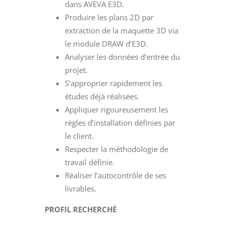
dans AVEVA E3D.
Produire les plans 2D par
extraction de la maquette 3D via
le module DRAW d’E3D.
Analyser les données d’entrée du
projet.
S’approprier rapidement les
études déjà réalisées.
Appliquer rigoureusement les
règles d’installation définies par
le client.
Respecter la méthodologie de
travail définie.
Réaliser l’autocontrôle de ses
livrables.
PROFIL RECHERCHÉ