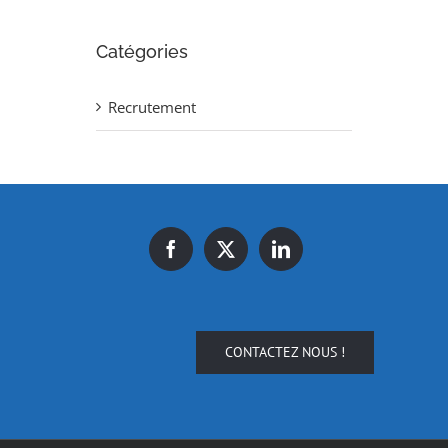
Catégories
Recrutement
CONTACTEZ NOUS !