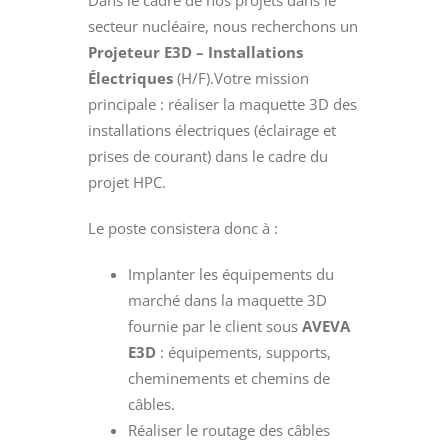
secteur nucléaire, nous recherchons un
Projeteur E3D – Installations
Électriques
(H/F).
Votre mission
principale : réaliser la maquette 3D des
installations électriques (éclairage et
prises de courant) dans le cadre du
projet HPC.
Le poste consistera donc à :
Implanter les équipements du
marché dans la maquette 3D
fournie par le client sous
AVEVA
E3D
: équipements, supports,
cheminements et chemins de
câbles.
Réaliser le routage des câbles