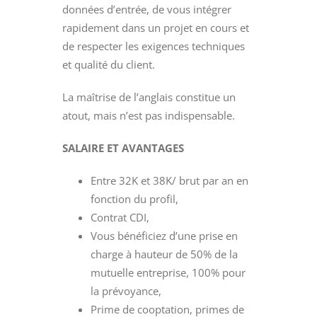
données d’entrée, de vous intégrer
rapidement dans un projet en cours et
de respecter les exigences techniques
et qualité du client.
La maîtrise de l’anglais constitue un
atout, mais n’est pas indispensable.
SALAIRE ET AVANTAGES
Entre 32K et 38K/ brut par an en
fonction du profil,
Contrat CDI,
Vous bénéficiez d’une prise en
charge à hauteur de 50% de la
mutuelle entreprise, 100% pour
la prévoyance,
Prime de cooptation, primes de