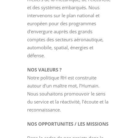
et des systèmes embarqués. Nous
intervenons sur le plan national et
européen pour des programmes
d’envergure auprès des grands
comptes des secteurs aéronautique,
automobile, spatial, énergies et
défense.
NOS VALEURS ?
Notre politique RH est construite
autour d’un maître mot, l’Humain.
Nous souhaitons promouvoir le sens
du service et la réactivité, l’écoute et la
reconnaissance.
NOS OPPORTUNITES / LES MISSIONS
Dans le cadre de nos projets dans le