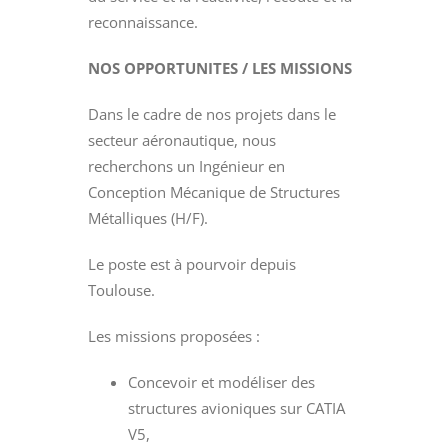
reconnaissance.
NOS OPPORTUNITES / LES MISSIONS
Dans le cadre de nos projets dans le
secteur aéronautique, nous
recherchons un Ingénieur en
Conception Mécanique de Structures
Métalliques (H/F).
Le poste est à pourvoir depuis
Toulouse.
Les missions proposées :
Concevoir et modéliser des
structures avioniques sur CATIA
V5,