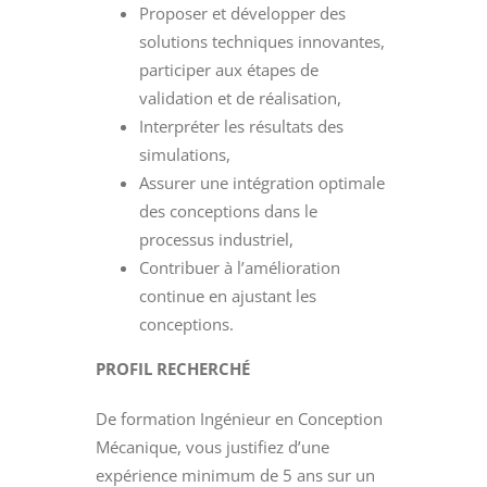
Proposer et développer des
solutions techniques innovantes,
participer aux étapes de
validation et de réalisation,
Interpréter les résultats des
simulations,
Assurer une intégration optimale
des conceptions dans le
processus industriel,
Contribuer à l’amélioration
continue en ajustant les
conceptions.
PROFIL RECHERCHÉ
De formation Ingénieur en Conception
Mécanique, vous justifiez d’une
expérience minimum de 5 ans sur un