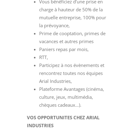
Vous bénéficiez d’une prise en
charge à hauteur de 50% de la
mutuelle entreprise, 100% pour
la prévoyance,
Prime de cooptation, primes de
vacances et autres primes
Paniers repas par mois,
RTT,
Participez à nos évènements et
rencontrez toutes nos équipes
Arial Industries,
Plateforme Avantages (cinéma,
culture, jeux, multimédia,
chèques cadeaux…).
VOS OPPORTUNITES CHEZ ARIAL
INDUSTRIES