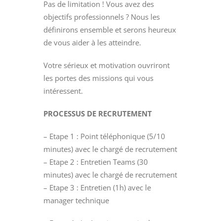
Pas de limitation ! Vous avez des
objectifs professionnels ? Nous les
définirons ensemble et serons heureux
de vous aider à les atteindre.
Votre sérieux et motivation ouvriront
les portes des missions qui vous
intéressent.
PROCESSUS DE RECRUTEMENT
– Etape 1 : Point téléphonique (5/10
minutes) avec le chargé de recrutement
– Etape 2 : Entretien Teams (30
minutes) avec le chargé de recrutement
– Etape 3 : Entretien (1h) avec le
manager technique