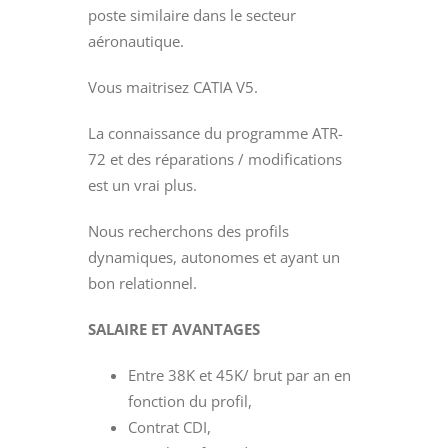
poste similaire dans le secteur
aéronautique.
Vous maitrisez CATIA V5.
La connaissance du programme ATR-
72 et des réparations / modifications
est un vrai plus.
Nous recherchons des profils
dynamiques, autonomes et ayant un
bon relationnel.
SALAIRE ET AVANTAGES
Entre 38K et 45K/ brut par an en
fonction du profil,
Contrat CDI,