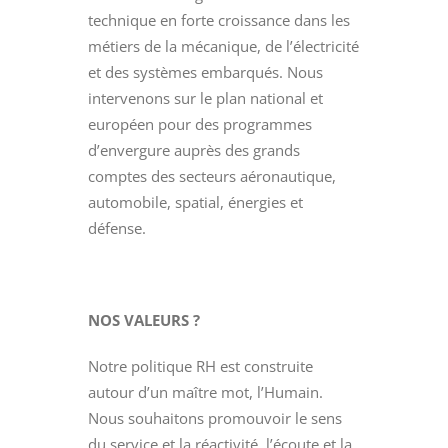
technique en forte croissance dans les
métiers de la mécanique, de l’électricité
et des systèmes embarqués. Nous
intervenons sur le plan national et
européen pour des programmes
d’envergure auprès des grands
comptes des secteurs aéronautique,
automobile, spatial, énergies et
défense.
NOS VALEURS ?
Notre politique RH est construite
autour d’un maître mot, l’Humain.
Nous souhaitons promouvoir le sens
du service et la réactivité, l’écoute et la