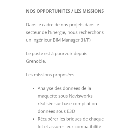
NOS OPPORTUNITES / LES MISSIONS
Dans le cadre de nos projets dans le
secteur de l’Energie, nous recherchons
un Ingénieur BIM Manager (H/F).
Le poste est à pourvoir depuis
Grenoble.
Les missions proposées :
Analyse des données de la
maquette sous Navisworks
réalisée sur base compilation
données sous E3D
Récupérer les briques de chaque
lot et assurer leur compatibilité