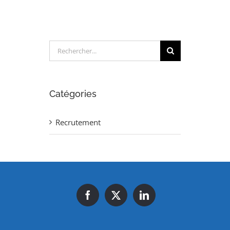
Rechercher:
Catégories
Recrutement