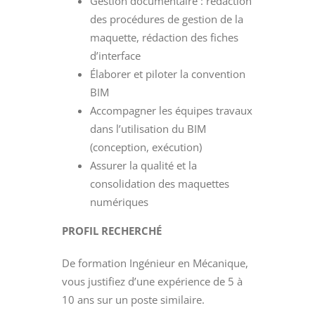
Gestion documentaire : rédaction
des procédures de gestion de la
maquette, rédaction des fiches
d’interface
Élaborer et piloter la convention
BIM
Accompagner les équipes travaux
dans l’utilisation du BIM
(conception, exécution)
Assurer la qualité et la
consolidation des maquettes
numériques
PROFIL RECHERCHÉ
De formation Ingénieur en Mécanique,
vous justifiez d’une expérience de 5 à
10 ans sur un poste similaire.