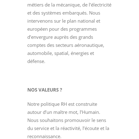
métiers de la mécanique, de l’électricité
et des systèmes embarqués. Nous
intervenons sur le plan national et
européen pour des programmes
d’envergure auprès des grands
comptes des secteurs aéronautique,
automobile, spatial, énergies et
défense.
NOS VALEURS ?
Notre politique RH est construite
autour d’un maître mot, l’Humain.
Nous souhaitons promouvoir le sens
du service et la réactivité, l’écoute et la
reconnaissance.