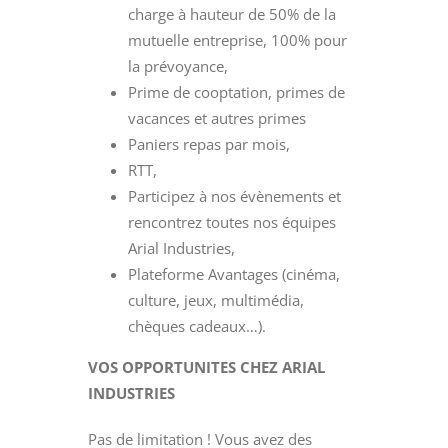
charge à hauteur de 50% de la
mutuelle entreprise, 100% pour
la prévoyance,
Prime de cooptation, primes de
vacances et autres primes
Paniers repas par mois,
RTT,
Participez à nos évènements et
rencontrez toutes nos équipes
Arial Industries,
Plateforme Avantages (cinéma,
culture, jeux, multimédia,
chèques cadeaux…).
VOS OPPORTUNITES CHEZ ARIAL
INDUSTRIES
Pas de limitation ! Vous avez des