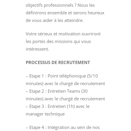
objectifs professionnels ? Nous les
définirons ensemble et serons heureux
de vous aider à les atteindre.
Votre sérieux et motivation ouvriront
les portes des missions qui vous
intéressent.
PROCESSUS DE RECRUTEMENT
– Etape 1 : Point téléphonique (5/10
minutes) avec le chargé de recrutement
– Etape 2 : Entretien Teams (30
minutes) avec le chargé de recrutement
– Etape 3 : Entretien (1h) avec le
manager technique
– Etape 4 : Intégration au sein de nos