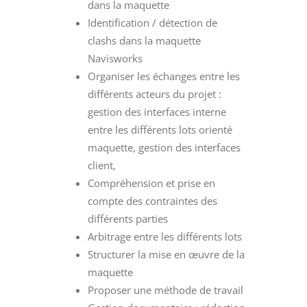
dans la maquette
Identification / détection de
clashs dans la maquette
Navisworks
Organiser les échanges entre les
différents acteurs du projet :
gestion des interfaces interne
entre les différents lots orienté
maquette, gestion des interfaces
client,
Compréhension et prise en
compte des contraintes des
différents parties
Arbitrage entre les différents lots
Structurer la mise en œuvre de la
maquette
Proposer une méthode de travail