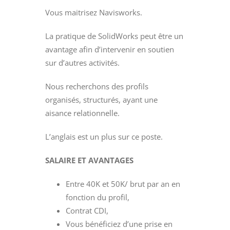
Vous maitrisez Navisworks.
La pratique de SolidWorks peut être un
avantage afin d’intervenir en soutien
sur d’autres activités.
Nous recherchons des profils
organisés, structurés, ayant une
aisance relationnelle.
L’anglais est un plus sur ce poste.
SALAIRE ET AVANTAGES
Entre 40K et 50K/ brut par an en
fonction du profil,
Contrat CDI,
Vous bénéficiez d’une prise en