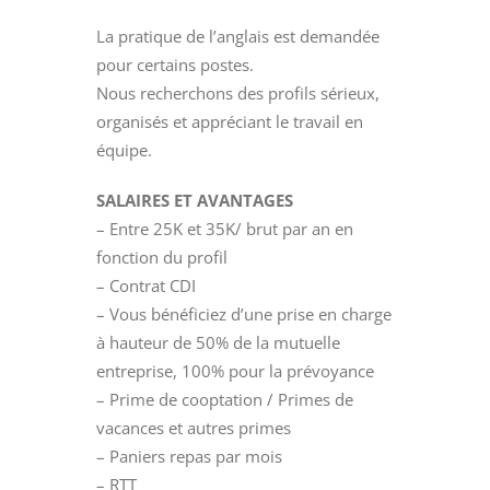
La pratique de l’anglais est demandée
pour certains postes.
Nous recherchons des profils sérieux,
organisés et appréciant le travail en
équipe.
SALAIRES ET AVANTAGES
– Entre 25K et 35K/ brut par an en
fonction du profil
– Contrat CDI
– Vous bénéficiez d’une prise en charge
à hauteur de 50% de la mutuelle
entreprise, 100% pour la prévoyance
– Prime de cooptation / Primes de
vacances et autres primes
– Paniers repas par mois
– RTT