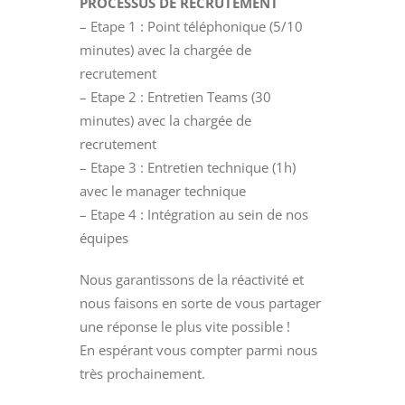
PROCESSUS DE RECRUTEMENT
– Etape 1 : Point téléphonique (5/10
minutes) avec la chargée de
recrutement
– Etape 2 : Entretien Teams (30
minutes) avec la chargée de
recrutement
– Etape 3 : Entretien technique (1h)
avec le manager technique
– Etape 4 : Intégration au sein de nos
équipes
Nous garantissons de la réactivité et
nous faisons en sorte de vous partager
une réponse le plus vite possible !
En espérant vous compter parmi nous
très prochainement.