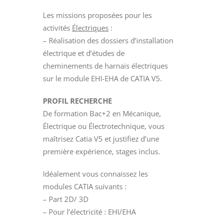
Les missions proposées pour les
activités
Électriques
:
– Réalisation des dossiers d’installation
électrique et d’études de
cheminements de harnais électriques
sur le module EHI-EHA de CATIA V5.
PROFIL RECHERCHE
De formation Bac+2 en Mécanique,
Électrique ou Électrotechnique, vous
maîtrisez Catia V5 et justifiez d’une
première expérience, stages inclus.
Idéalement vous connaissez les
modules CATIA suivants :
– Part 2D/ 3D
– Pour l’électricité : EHI/EHA