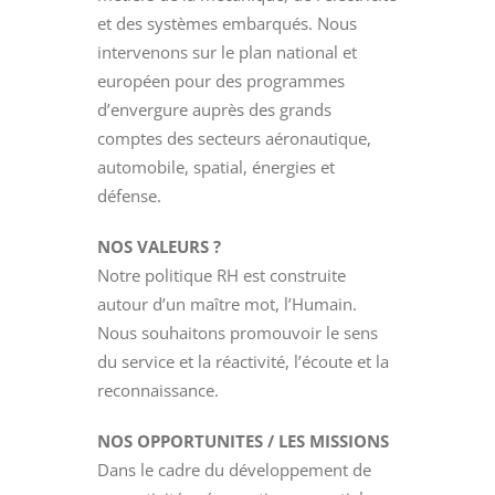
et des systèmes embarqués. Nous
intervenons sur le plan national et
européen pour des programmes
d’envergure auprès des grands
comptes des secteurs aéronautique,
automobile, spatial, énergies et
défense.
NOS VALEURS ?
Notre politique RH est construite
autour d’un maître mot, l’Humain.
Nous souhaitons promouvoir le sens
du service et la réactivité, l’écoute et la
reconnaissance.
NOS OPPORTUNITES / LES MISSIONS
Dans le cadre du développement de