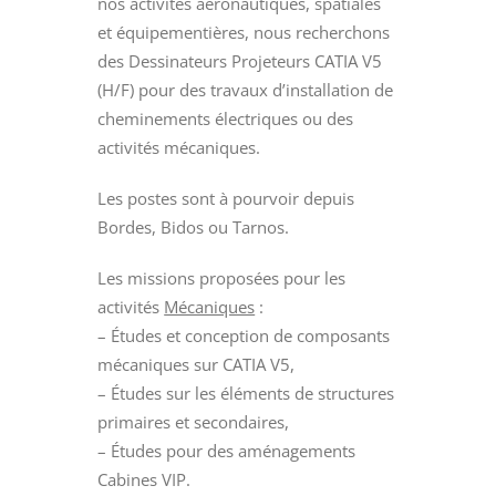
nos activités aéronautiques, spatiales
et équipementières, nous recherchons
des Dessinateurs Projeteurs CATIA V5
(H/F) pour des travaux d’installation de
cheminements électriques ou des
activités mécaniques.
Les postes sont à pourvoir depuis
Bordes, Bidos ou Tarnos.
Les missions proposées pour les
activités
Mécaniques
:
– Études et conception de composants
mécaniques sur CATIA V5,
– Études sur les éléments de structures
primaires et secondaires,
– Études pour des aménagements
Cabines VIP.