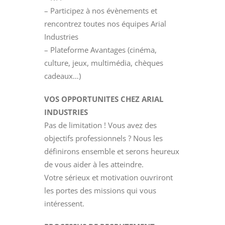
– Participez à nos évènements et
rencontrez toutes nos équipes Arial
Industries
– Plateforme Avantages (cinéma,
culture, jeux, multimédia, chèques
cadeaux…)
VOS OPPORTUNITES CHEZ ARIAL
INDUSTRIES
Pas de limitation ! Vous avez des
objectifs professionnels ? Nous les
définirons ensemble et serons heureux
de vous aider à les atteindre.
Votre sérieux et motivation ouvriront
les portes des missions qui vous
intéressent.