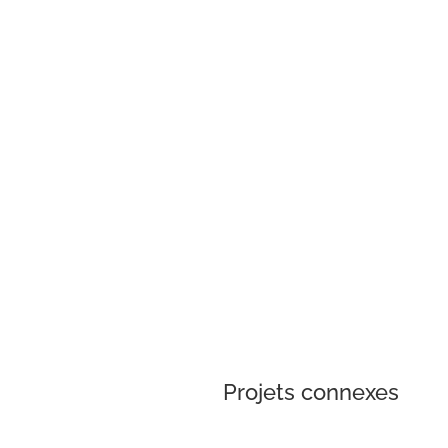
Projets connexes