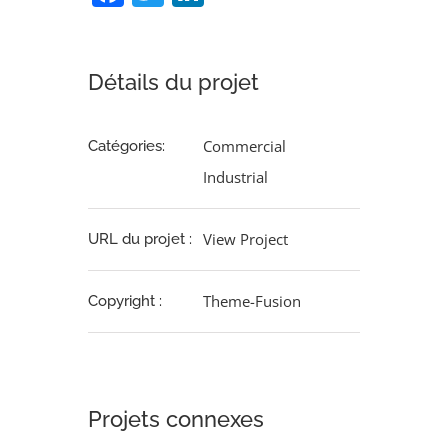
Détails du projet
Commercial
Catégories:
Industrial
View Project
URL du projet :
Theme-Fusion
Copyright :
Projets connexes