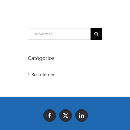
Rechercher:
Catégories
Recrutement