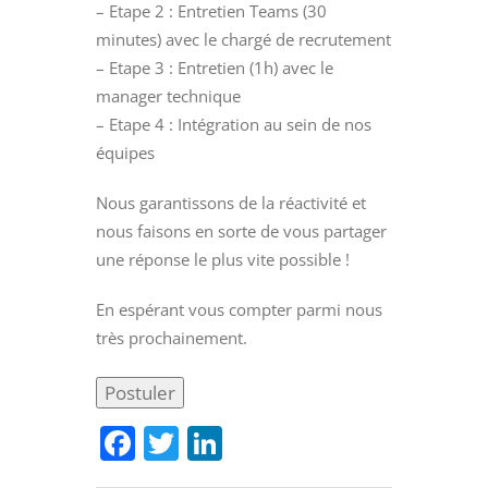
– Etape 2 : Entretien Teams (30
minutes) avec le chargé de recrutement
– Etape 3 : Entretien (1h) avec le
manager technique
– Etape 4 : Intégration au sein de nos
équipes
Nous garantissons de la réactivité et
nous faisons en sorte de vous partager
une réponse le plus vite possible !
En espérant vous compter parmi nous
très prochainement.
Facebook
Twitter
LinkedIn