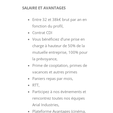
SALAIRE ET AVANTAGES
Entre 32 et 38k€ brut par an en
fonction du profil,
Contrat CDI
Vous bénéficiez d’une prise en
charge à hauteur de 50% de la
mutuelle entreprise, 100% pour
la prévoyance,
Prime de cooptation, primes de
vacances et autres primes
Paniers repas par mois,
RTT,
Participez à nos évènements et
rencontrez toutes nos équipes
Arial Industries,
Plateforme Avantages (cinéma,