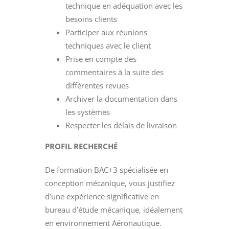
technique en adéquation avec les
besoins clients
Participer aux réunions
techniques avec le client
Prise en compte des
commentaires à la suite des
différentes revues
Archiver la documentation dans
les systèmes
Respecter les délais de livraison
PROFIL RECHERCHÉ
De formation BAC+3 spécialisée en
conception mécanique, vous justifiez
d’une expérience significative en
bureau d’étude mécanique, idéalement
en environnement Aéronautique.