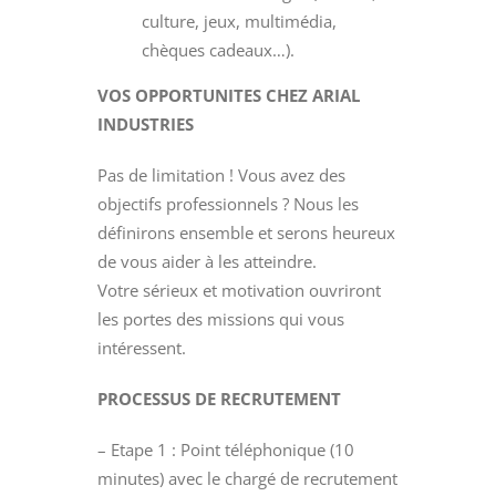
culture, jeux, multimédia,
chèques cadeaux…).
VOS OPPORTUNITES CHEZ ARIAL
INDUSTRIES
Pas de limitation ! Vous avez des
objectifs professionnels ? Nous les
définirons ensemble et serons heureux
de vous aider à les atteindre.
Votre sérieux et motivation ouvriront
les portes des missions qui vous
intéressent.
PROCESSUS DE RECRUTEMENT
– Etape 1 : Point téléphonique (10
minutes) avec le chargé de recrutement