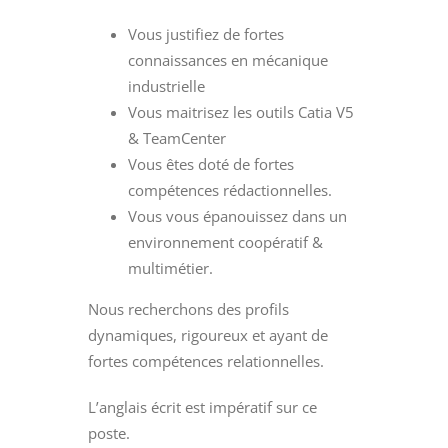
Vous justifiez de fortes
connaissances en mécanique
industrielle
Vous maitrisez les outils Catia V5
& TeamCenter
Vous êtes doté de fortes
compétences rédactionnelles.
Vous vous épanouissez dans un
environnement coopératif &
multimétier.
Nous recherchons des profils
dynamiques, rigoureux et ayant de
fortes compétences relationnelles.
L’anglais écrit est impératif sur ce
poste.