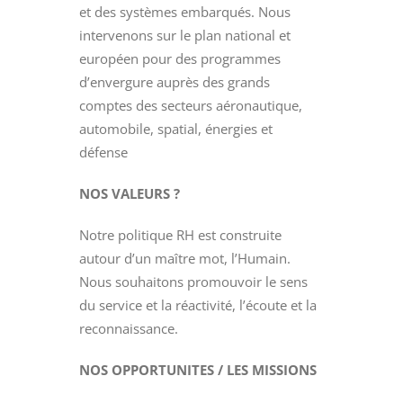
et des systèmes embarqués. Nous
intervenons sur le plan national et
européen pour des programmes
d’envergure auprès des grands
comptes des secteurs aéronautique,
automobile, spatial, énergies et
défense
NOS VALEURS ?
Notre politique RH est construite
autour d’un maître mot, l’Humain.
Nous souhaitons promouvoir le sens
du service et la réactivité, l’écoute et la
reconnaissance.
NOS OPPORTUNITES / LES MISSIONS