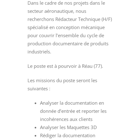
Dans le cadre de nos projets dans le
secteur aéronautique, nous
recherchons Rédacteur Technique (H/F)
spécialisé en conception mécanique
pour couvrir l’ensemble du cycle de
production documentaire de produits
industriels.
Le poste est à pourvoir à Réau (77).
Les missions du poste seront les
suivantes :
Analyser la documentation en
donnée d’entrée et reporter les
incohérences aux clients
Analyser les Maquettes 3D
Rédiger la documentation