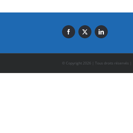
© Copyright
2026 | Tous droits réservés |