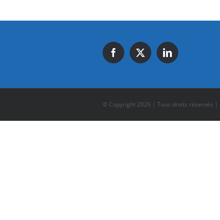
© Copyright
2026 | Tous droits réservés |