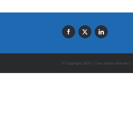
© Copyright
2026 | Tous droits réservés |