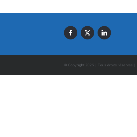
© Copyright
2026 | Tous droits réservés |