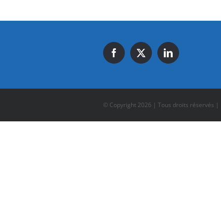
© Copyright
2026 | Tous droits réservés |