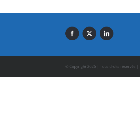
© Copyright
2026 | Tous droits réservés |