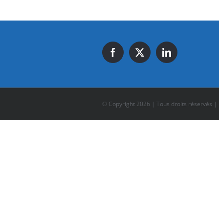
© Copyright
2026 | Tous droits réservés |